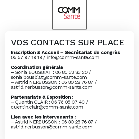
VOS CONTACTS SUR PLACE
Inscription & Accueil – Secrétariat du congrès
05 57 97 19 19 / info@comm-sante.com
Coordination générale
– Sonia BOUSBIAT : 06 80 32 83 20 /
sonia.bousbiat@comm-sante.com
– Astrid NERBUSSON : 06 80 28 76 87 /
astrid.nerbusson@comm-sante.com
Partenariats & Exposition :
– Quentin CLAIR : 06 76 05 07 40 /
quentin.clair@comm-sante.com
Lien avec les intervenants :
– Astrid NERBUSSON : 06 80 28 76 87 /
astrid.nerbusson@comm-sante.com