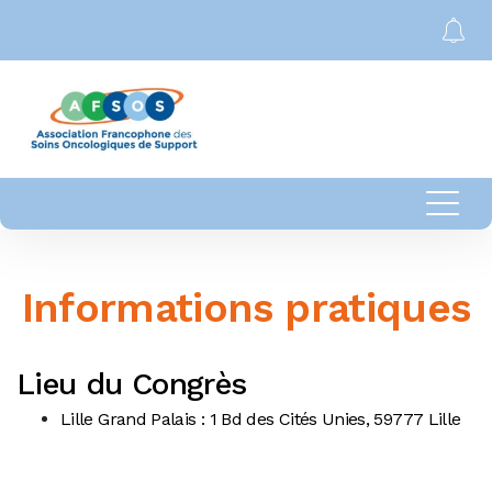
Informations pratiques
Lieu du Congrès
Lille Grand Palais
: 1 Bd des Cités Unies, 59777 Lille