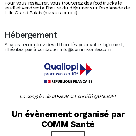
Pour vous restaurer, vous trouverez des foodtrucks le
jeudi et vendredi à l’heure du déjeuner sur l’esplanade de
Lille Grand Palais (niveau accueil)
Hébergement
Si vous rencontrez des difficultés pour votre logement,
n’hésitez pas à contacter info@comm-sante.com
Le congrès de l’AFSOS est certifié QUALIOPI
Un évènement organisé par
COMM Santé