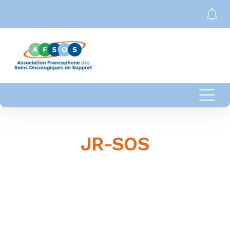
JR-SOS